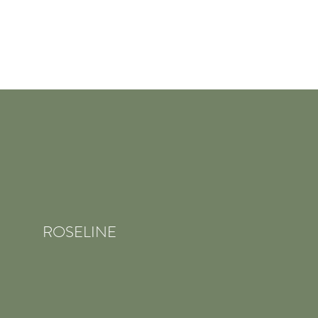
ROSELINE