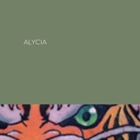
ALYCIA