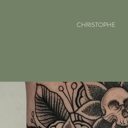
CHRISTOPHE