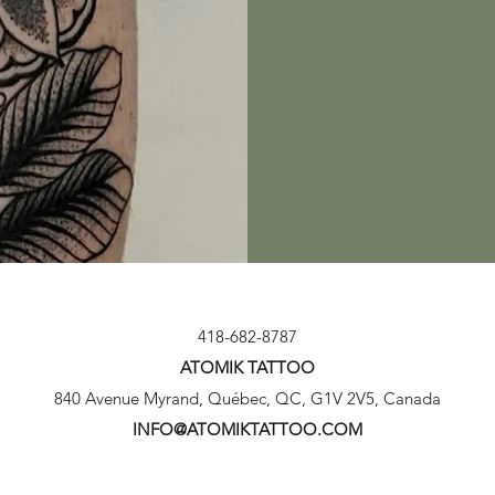
418-682-8787
ATOMIK TATTOO
840 Avenue Myrand, Québec, QC, G1V 2V5, Canada
INFO@ATOMIKTATTOO.COM