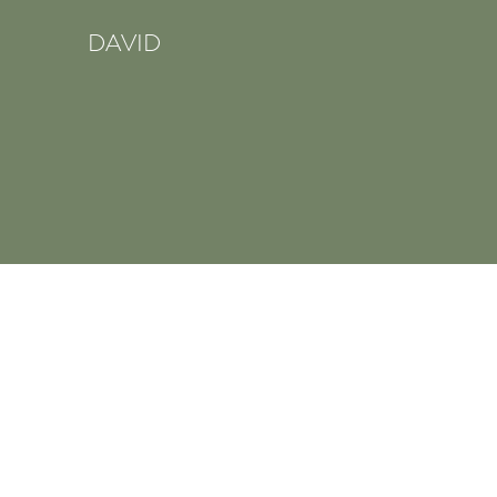
DAVID