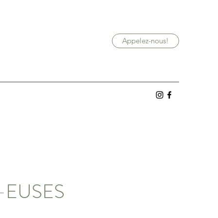
Appelez-nous!
-EUSES