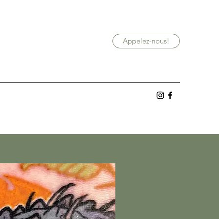
Appelez-nous!