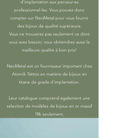
d'implantation aux perceur-es
professionnel-les. Vous pouvez donc
compter sur NeoMetal pour vous fournir
des bijoux de qualité supérieure.
Vous ne trouverez pas seulement ce dont
vous avez besoin; vous obtiendrez aussi la
meilleure qualité à bon prix!
NeoMetal est un fournisseur important chez
Atomik Tattoo en matière de bijoux en
titane de grade d'implantation.
Leur catalogue comprend également une
sélection de modèles de bijoux en or massif
18k seulement.