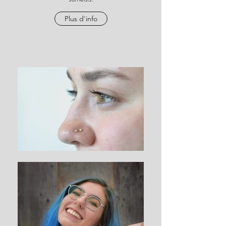
Plus d'info