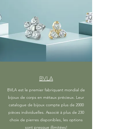
BVLA
BVLA est le premier fabriquant mondial de
bijoux de corps en métaux précieux. Leur
catalogue de bijoux compte plus de 2000
pièces individuelles. Associé à plus de 230
choix de pierres disponibles, les options
sont presque illimitées!