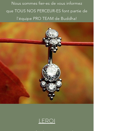
Nous sommes fier-es de vous informez
que TOUS NOS PERCEUR-ES font partie de
l'équipe PRO TEAM de Buddha!
LEROI