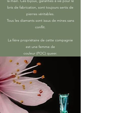
la main. Ces bijoux, garanties à vie pour le
bris de fabrication, sont toujours sertis de
pierres véritables.
Tous les diamants sont issus de mines sans
conflit.
La fière propriétaire de cette compagnie
est une femme de
couleur (POC) queer.