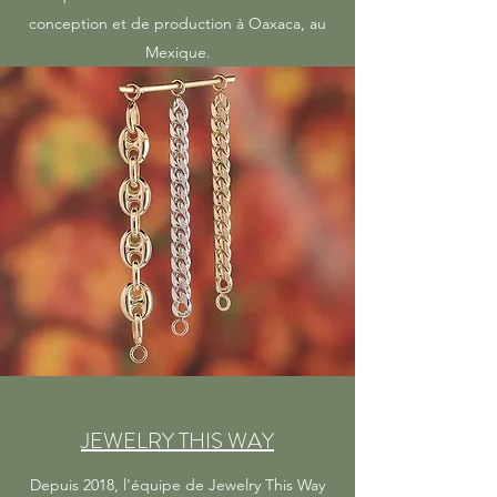
conception et de production à Oaxaca, au
Mexique.
JEWELRY THIS WAY
Depuis 2018, l'équipe de Jewelry This Way